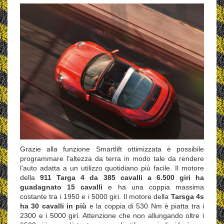
Grazie alla funzione Smartlift ottimizzata è possibile
programmare l’altezza da terra in modo tale da rendere
l’auto adatta a un utilizzo quotidiano più facile. Il motore
della
911 Targa 4 da 385 cavalli a 6.500 giri ha
guadagnato 15 cavalli
e ha una coppia massima
costante tra i 1950 e i 5000 giri. Il motore della
Tarsga 4s
ha 30 cavalli in più
e la coppia di 530 Nm è piatta tra i
2300 e i 5000 giri. Attenzione che non allungando oltre i