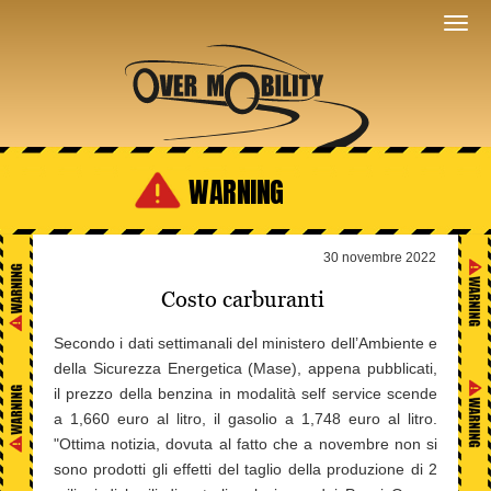
WARNING
30 novembre 2022
Costo carburanti
Secondo i dati settimanali del ministero dell’Ambiente e
della Sicurezza Energetica (Mase), appena pubblicati,
il prezzo della benzina in modalità self service scende
a 1,660 euro al litro, il gasolio a 1,748 euro al litro.
"Ottima notizia, dovuta al fatto che a novembre non si
sono prodotti gli effetti del taglio della produzione di 2