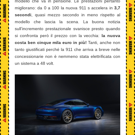
modello che va in pensione. Le prestazioni pertanto
migliorano: da 0 a 100 la nuova 911 s accelera in
3,7
secondi
, quasi mezzo secondo in meno rispetto al
modello che lascia la scena. La buona notizia
sull’incremento prestazionale svanisce presto quando
si confronta però il prezzo con la vecchia:
la nuova
costa ben cinque mila euro in più!
Tanti, anche non
tanto giustificati perché la 911 che arriva a breve nelle
concessionarie non è nemmeno stata elettrificata con
un sistema a 48 volt.