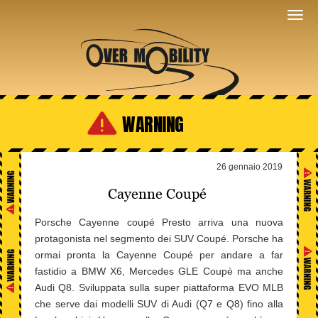
WARNING
26 gennaio 2019
Cayenne Coupé
Porsche Cayenne coupé Presto arriva una nuova
protagonista nel segmento dei SUV Coupé. Porsche ha
ormai pronta la Cayenne Coupé per andare a far
fastidio a BMW X6, Mercedes GLE Coupè ma anche
Audi Q8. Sviluppata sulla super piattaforma EVO MLB
che serve dai modelli SUV di Audi (Q7 e Q8) fino alla