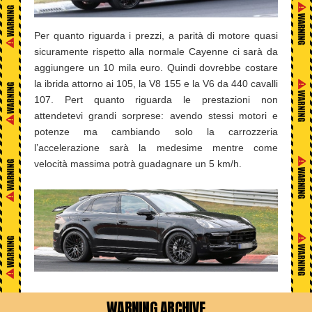
Per quanto riguarda i prezzi, a parità di motore quasi
sicuramente rispetto alla normale Cayenne ci sarà da
aggiungere un 10 mila euro. Quindi dovrebbe costare
la ibrida attorno ai 105, la V8 155 e la V6 da 440 cavalli
107. Pert quanto riguarda le prestazioni non
attendetevi grandi sorprese: avendo stessi motori e
potenze ma cambiando solo la carrozzeria
l’accelerazione sarà la medesime mentre come
velocità massima potrà guadagnare un 5 km/h.
WARNING ARCHIVE