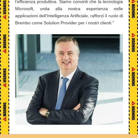
l’efficienza produttiva. Siamo convinti che la tecnologia
Microsoft, unita alla nostra esperienza nelle
applicazioni dell’Intelligenza Artificiale, rafforzi il ruolo di
Brembo come Solution Provider per i nostri clienti.”