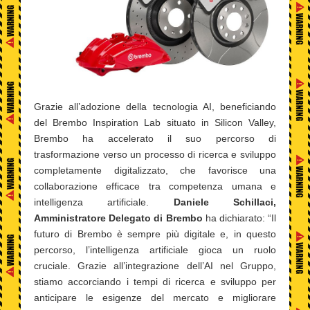
Grazie all’adozione della tecnologia AI, beneficiando
del Brembo Inspiration Lab situato in Silicon Valley,
Brembo ha accelerato il suo percorso di
trasformazione verso un processo di ricerca e sviluppo
completamente digitalizzato, che favorisce una
collaborazione efficace tra competenza umana e
intelligenza artificiale.
Daniele Schillaci,
Amministratore Delegato di Brembo
ha dichiarato: “Il
futuro di Brembo è sempre più digitale e, in questo
percorso, l’intelligenza artificiale gioca un ruolo
cruciale. Grazie all’integrazione dell’AI nel Gruppo,
stiamo accorciando i tempi di ricerca e sviluppo per
anticipare le esigenze del mercato e migliorare