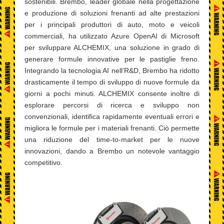
sostenibili. Brembo, leader globale nella progettazione
e produzione di soluzioni frenanti ad alte prestazioni
per i principali produttori di auto, moto e veicoli
commerciali, ha utilizzato Azure OpenAI di Microsoft
per sviluppare ALCHEMIX, una soluzione in grado di
generare formule innovative per le pastiglie freno.
Integrando la tecnologia AI nell’R&D, Brembo ha ridotto
drasticamente il tempo di sviluppo di nuove formule da
giorni a pochi minuti. ALCHEMIX consente inoltre di
esplorare percorsi di ricerca e sviluppo non
convenzionali, identifica rapidamente eventuali errori e
migliora le formule per i materiali frenanti. Ciò permette
una riduzione del time-to-market per le nuove
innovazioni, dando a Brembo un notevole vantaggio
competitivo.