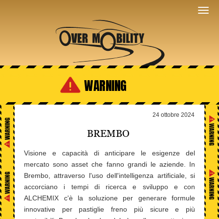
WARNING
24 ottobre 2024
BREMBO
Visione e capacità di anticipare le esigenze del
mercato sono asset che fanno grandi le aziende. In
Brembo, attraverso l'uso dell'intelligenza artificiale, si
accorciano i tempi di ricerca e sviluppo e con
ALCHEMIX c'è la soluzione per generare formule
innovative per pastiglie freno più sicure e più