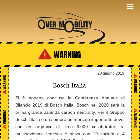
WARNING
20 giugno 2019
Bosch Italia
Si è appena conclusa la Conferenza Annuale di
Bilancio 2019 di Bosch Italia. Bosch nel 2020 sarà la
prima grande azienda carbon neutrality. Per il Gruppo
Bosch l’Italia è da sempre un mercato importante dove,
con un organico di circa 6.000 collaboratori, la
multinazionale tedesca è attiva con 19 società e 4