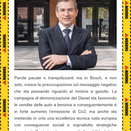
Parole pacate e tranquilizzanti ma in Bosch, e non
solo, cresce la preoccupazione sul messaggio negativo
che sta passando riguardo al motore a gasolio. La
campagna di demonizzazione del Diesel sta favorendo
le vendite delle auto a benzina e conseguentemente è
in forte aumento l’emissione di Co2; ma anche sta
mettendo in crisi una eccellenza tecnica tutta europea
con conseguenze sociali e soprattutto strategiche