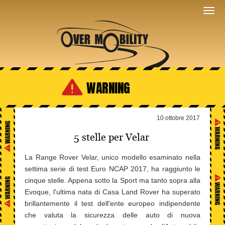
WARNING
10 ottobre 2017
5 stelle per Velar
La Range Rover Velar, unico modello esaminato nella
settima serie di test Euro NCAP 2017, ha raggiunto le
cinque stelle. Appena sotto la Sport ma tanto sopra alla
Evoque, l'ultima nata di Casa Land Rover ha superato
brillantemente il test dell'ente europeo indipendente
che valuta la sicurezza delle auto di nuova