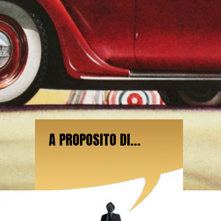
A PROPOSITO DI...