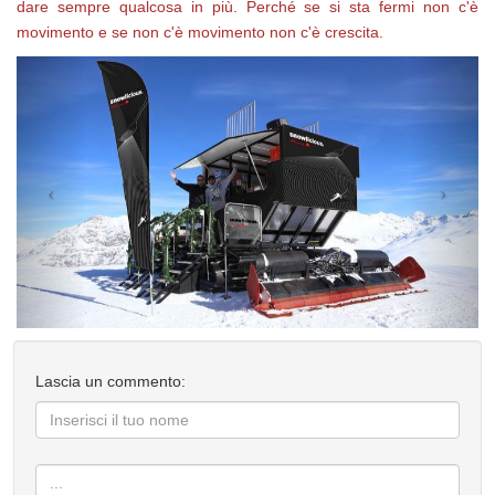
dare sempre qualcosa in più. Perché se si sta fermi non c'è
movimento e se non c'è movimento non c'è crescita.
Lascia un commento: