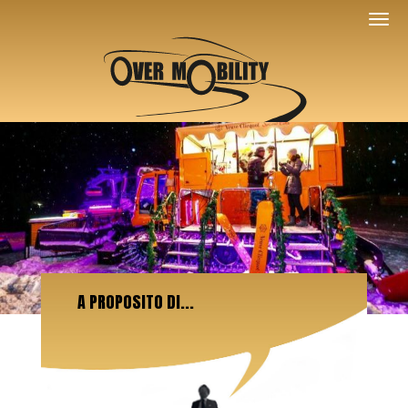
A PROPOSITO DI...