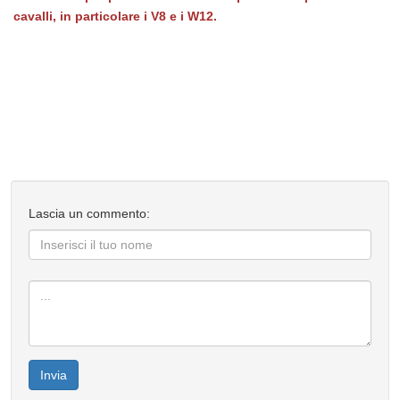
cavalli, in particolare i V8 e i W12.
Lascia un commento:
Invia