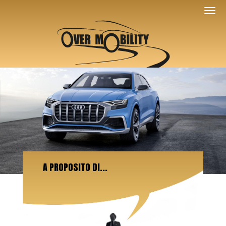
A PROPOSITO DI...