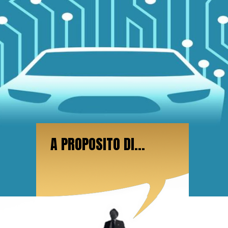
A PROPOSITO DI...