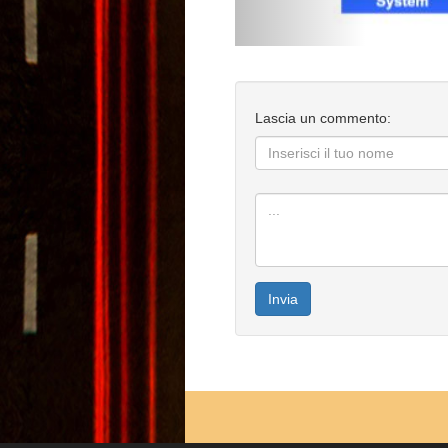
Lascia un commento:
Invia