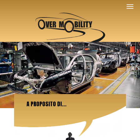
A PROPOSITO DI...