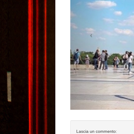
Lascia un commento: