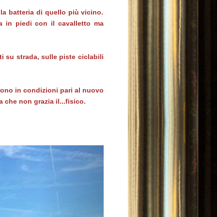
la batteria di quello più vicino.
a in piedi con il cavalletto ma
i su strada, sulle piste ciclabili
ono in condizioni pari al nuovo
che non grazia il...fisico.