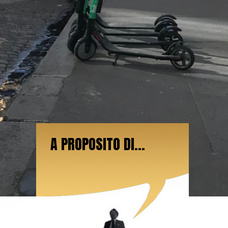
A PROPOSITO DI...