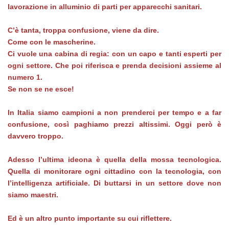
lavorazione in alluminio di parti per apparecchi sanitari.
C’è tanta, troppa confusione, viene da dire.
Come con le mascherine.
Ci vuole una cabina di regia: con un capo e tanti esperti per
ogni settore. Che poi riferisca e prenda decisioni assieme al
numero 1.
Se non se ne esce!
In Italia siamo campioni a non prenderci per tempo e a far
confusione, così paghiamo prezzi altissimi. Oggi però è
davvero troppo.
Adesso l’ultima ideona è quella della mossa tecnologica.
Quella di monitorare ogni cittadino con la tecnologia, con
l’intelligenza artificiale. Di buttarsi in un settore dove non
siamo maestri.
Ed è un altro punto importante su cui riflettere.