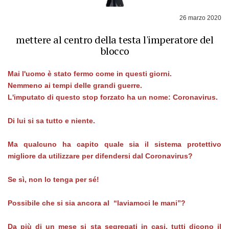
26 marzo 2020
mettere al centro della testa l'imperatore del
blocco
Mai l'uomo è stato fermo come in questi giorni.
Nemmeno ai tempi delle grandi guerre.
L'imputato di questo stop forzato ha un nome: Coronavirus.
Di lui si sa tutto e niente.
Ma qualcuno ha capito quale sia il sistema protettivo
migliore da utilizzare per difendersi dal Coronavirus?
Se sì, non lo tenga per sé!
Possibile che si sia ancora al “laviamoci le mani”?
Da più di un mese si sta segregati in casi, tutti dicono il