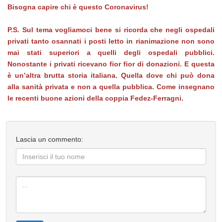
Bisogna capire chi è questo Coronavirus!
P.S. Sul tema vogliamoci bene si ricorda che negli ospedali
privati tanto osannati i posti letto in rianimazione non sono
mai stati superiori a quelli degli ospedali pubblici.
Nonostante i privati ricevano fior fior di donazioni. E questa
è un’altra brutta storia italiana. Quella dove chi può dona
alla sanità privata e non a quella pubblica. Come insegnano
le recenti buone azioni della coppia Fedez-Ferragni.
Lascia un commento: