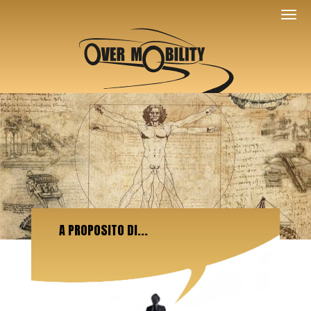
A PROPOSITO DI...