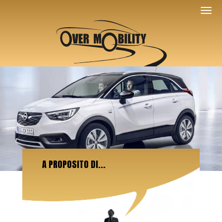
A PROPOSITO DI...