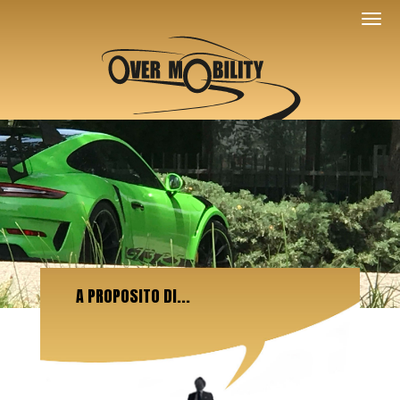
A PROPOSITO DI...