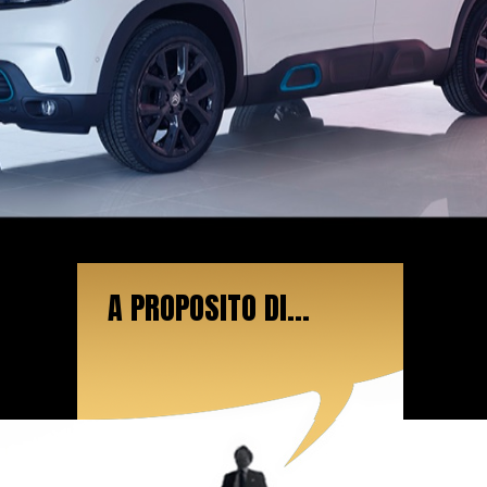
A PROPOSITO DI...