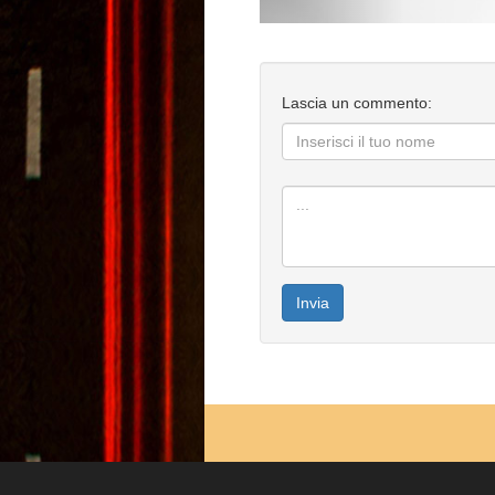
Lascia un commento:
Invia