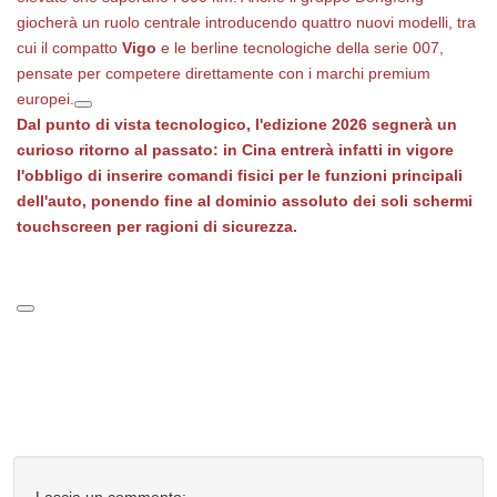
giocherà un ruolo centrale introducendo quattro nuovi modelli, tra
cui il compatto
Vigo
e le berline tecnologiche della serie 007,
pensate per competere direttamente con i marchi premium
europei.
Dal punto di vista tecnologico, l'edizione 2026 segnerà un
curioso ritorno al passato: in Cina entrerà infatti in vigore
l'obbligo di inserire
comandi fisici
per le funzioni principali
dell'auto, ponendo fine al dominio assoluto dei soli schermi
touchscreen per ragioni di sicurezza.
Lascia un commento: