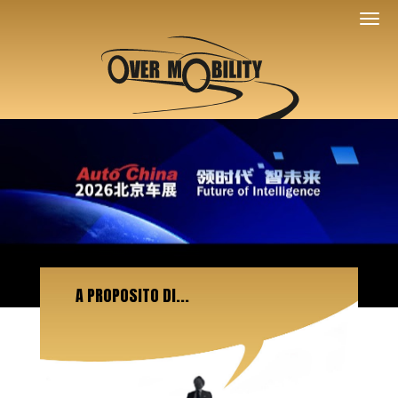
A PROPOSITO DI...