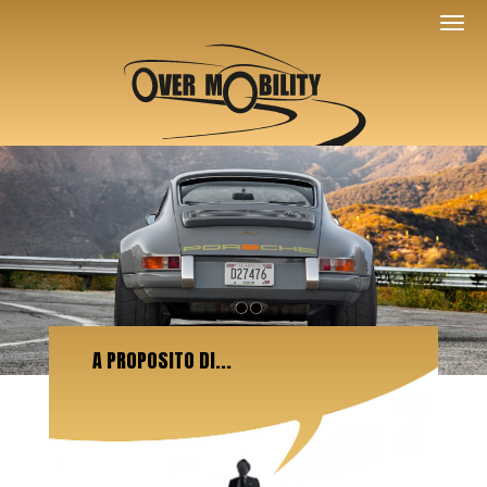
A PROPOSITO DI...