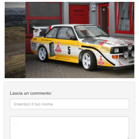
Lascia un commento: