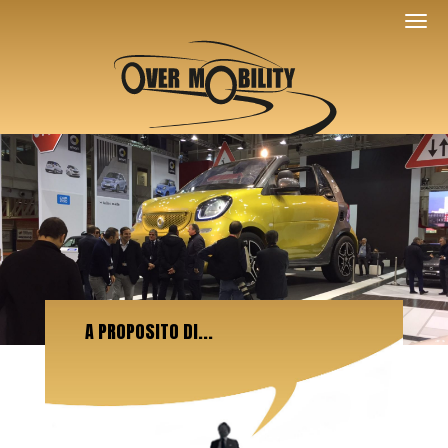
A PROPOSITO DI...