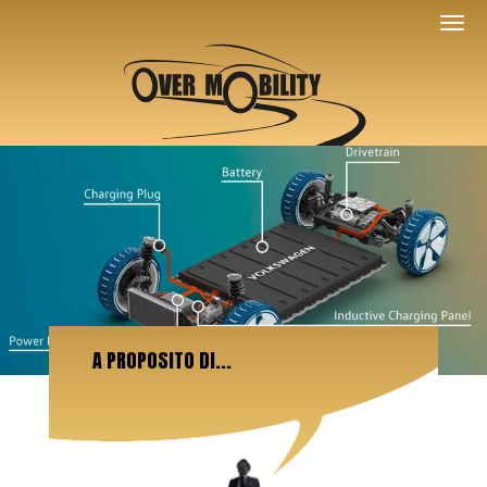
A PROPOSITO DI...