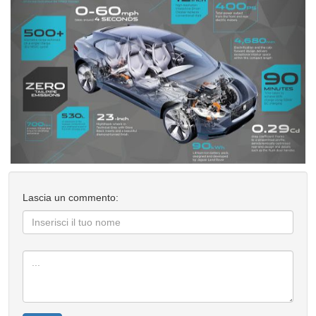
Lascia un commento: