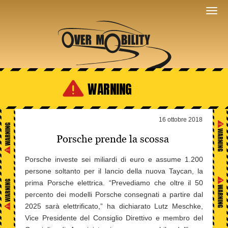
WARNING
16 ottobre 2018
Porsche prende la scossa
Porsche investe sei miliardi di euro e assume 1.200
persone soltanto per il lancio della nuova Taycan, la
prima Porsche elettrica. “Prevediamo che oltre il 50
percento dei modelli Porsche consegnati a partire dal
2025 sarà elettrificato,” ha dichiarato Lutz Meschke,
Vice Presidente del Consiglio Direttivo e membro del