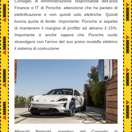
Consiglio di Amministrazione responsabile dell’area
Finance e IT di Porsche. attenzione che ha parlato di
elettrificazione e non quindi solo elettriche. Quindi
buona quota di ibride. Importante: Porsche si aspetta
di mantenere il margine di profitto ad almeno il 15%.
Importante è anche sapere che Porsche vuole
stravolgere con l'arrivo del suo primo modello elettrico
il sistema di costruzione.
Albrecht Reimold, membro del Consiglio di