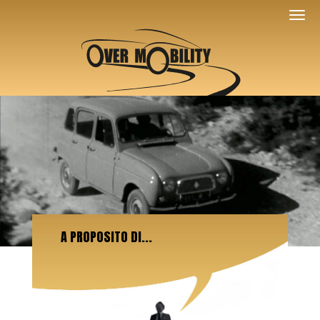
A PROPOSITO DI...