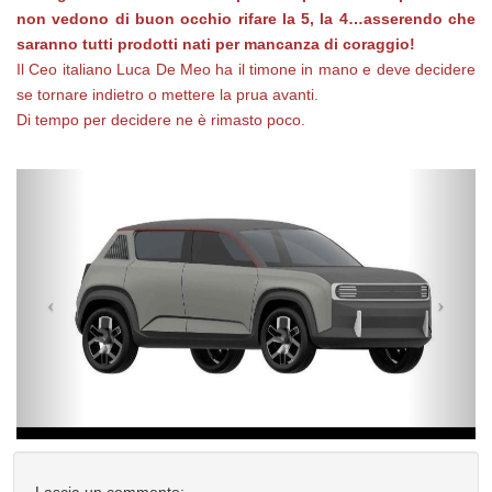
non vedono di buon occhio rifare la 5, la 4…asserendo che
saranno tutti prodotti nati per mancanza di coraggio!
Il Ceo italiano Luca De Meo ha il timone in mano e deve decidere
se tornare indietro o mettere la prua avanti.
Di tempo per decidere ne è rimasto poco.