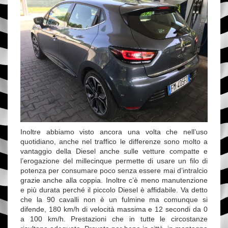
Inoltre abbiamo visto ancora una volta che nell’uso
quotidiano, anche nel traffico le differenze sono molto a
vantaggio della Diesel anche sulle vetture compatte e
l’erogazione del millecinque permette di usare un filo di
potenza per consumare poco senza essere mai d’intralcio
grazie anche alla coppia. Inoltre c’è meno manutenzione
e più durata perché il piccolo Diesel è affidabile. Va detto
che la 90 cavalli non è un fulmine ma comunque si
difende, 180 km/h di velocità massima e 12 secondi da 0
a 100 km/h. Prestazioni che in tutte le circostanze