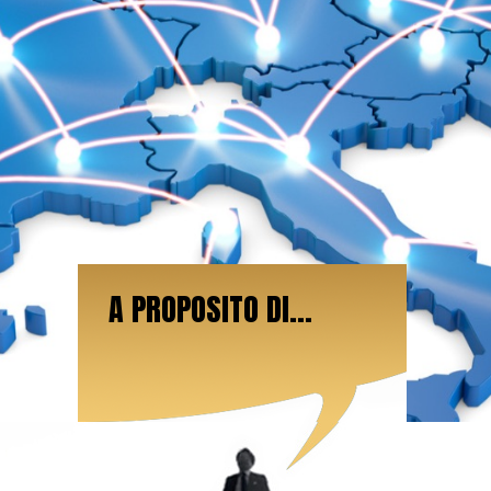
A PROPOSITO DI...