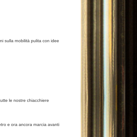
 sulla mobilità pulita con idee
utte le nostre chiacchiere
etro e ora ancora marcia avanti