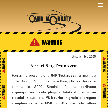
WARNING
10 settembre 2025
Ferrari 849 Testarossa
Ferrari ha presentato la
849 Testarossa
, ultima nata
della Casa di Maranello. La vettura, che sostituisce in
gamma la SF90 Stradale, è una
berlinetta
supersportiva ibrida plug-in dotata di tre motori
elettrici in ausilio al V8 biturbo in grado di erogare
complessivamente 1050 cv
, 50 in più della vettura